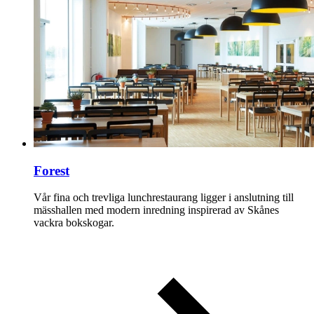
Forest
Vår fina och trevliga lunchrestaurang ligger i anslutning till
mässhallen med modern inredning inspirerad av Skånes
vackra bokskogar.