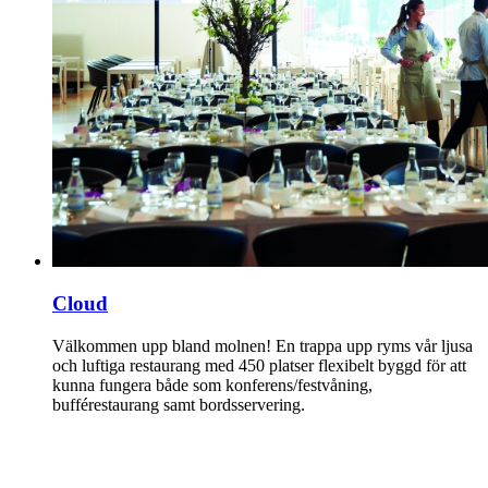
Cloud
Välkommen upp bland molnen! En trappa upp ryms vår ljusa
och luftiga restaurang med 450 platser flexibelt byggd för att
kunna fungera både som konferens/festvåning,
bufférestaurang samt bordsservering.