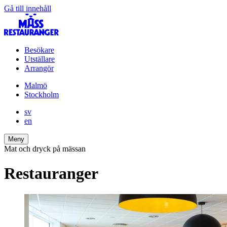
Gå till innehåll
Besökare
Utställare
Arrangör
Malmö
Stockholm
sv
en
Meny
Mat och dryck på mässan
Restauranger